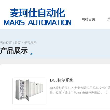
网站首页
当前位置：
首页
>>
产品展示
产品展示
DCS控制系统
DCS控制系统1、分散控制系统的核心模件均
果。模件均通过了严格的电磁兼容测试， 2、控制